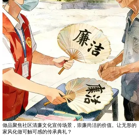
做品聚焦社区清廉文化宣传场景，崇廉尚洁的价值。让无形的
家风化做可触可感的传承典礼？