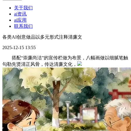
关于我们
ai资讯
ai应用
联系我们
各类AI创意做品以多元形式注释清廉文
2025-12-15 13:55
搭配“崇廉尚洁”的宣传栏做为布景，八幅画做以细腻笔触
勾勒先贤清正风骨，传达清廉文化，