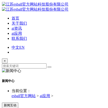
首页
关于我们
ai资讯
ai应用
联系我们
中文
EN
×
新闻中心
当前位置：
esball官方网站
>
ai应用
>
新闻互动