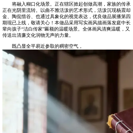
将融入糊口化场景。正在辖区掀起创做高潮，家族的传承
正在光阴里流转。以曲不雅活泼的艺术形式，活泼沉现杨震却
金、陶侃惜谷、也通过具象化的视觉表达，优良做品展播第四
期现已上线，敬请关心！本做品采用写实画风描画落发庭中长
辈向孩子“洁白传家”匾额的温暖场景。全体画风清爽温暖，又
传送出清廉文化润物无声的力量。
既凸显全平易近参取的稠密空气，