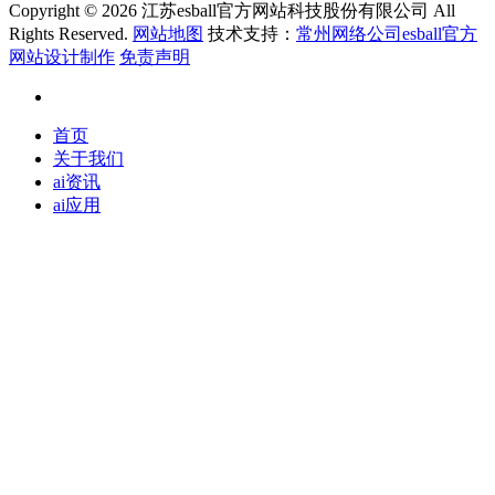
Copyright ©
2026 江苏esball官方网站科技股份有限公司 All
Rights Reserved.
网站地图
技术支持：
常州网络公司esball官方
网站设计制作
免责声明
首页
关于我们
ai资讯
ai应用