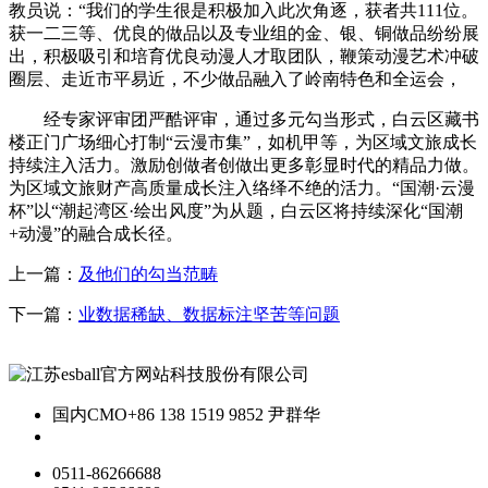
教员说：“我们的学生很是积极加入此次角逐，获者共111位。
获一二三等、优良的做品以及专业组的金、银、铜做品纷纷展
出，积极吸引和培育优良动漫人才取团队，鞭策动漫艺术冲破
圈层、走近市平易近，不少做品融入了岭南特色和全运会，
经专家评审团严酷评审，通过多元勾当形式，白云区藏书
楼正门广场细心打制“云漫市集”，如机甲等，为区域文旅成长
持续注入活力。激励创做者创做出更多彰显时代的精品力做。
为区域文旅财产高质量成长注入络绎不绝的活力。“国潮·云漫
杯”以“潮起湾区·绘出风度”为从题，白云区将持续深化“国潮
+动漫”的融合成长径。
上一篇：
及他们的勾当范畴
下一篇：
业数据稀缺、数据标注坚苦等问题
国内CMO
+86 138 1519 9852 尹群华
0511-86266688