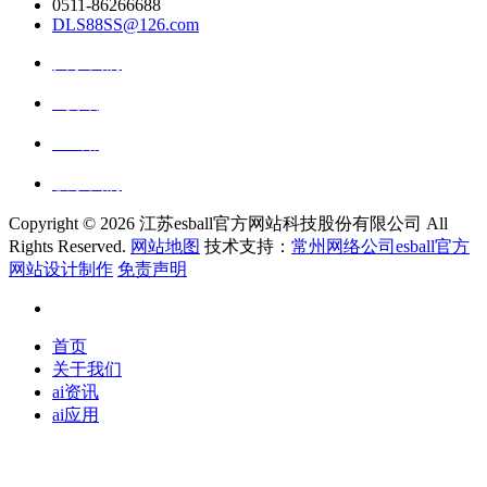
0511-86266688
DLS88SS@126.com
关于我们
ai资讯
ai应用
联系我们
Copyright ©
2026 江苏esball官方网站科技股份有限公司 All
Rights Reserved.
网站地图
技术支持：
常州网络公司esball官方
网站设计制作
免责声明
首页
关于我们
ai资讯
ai应用