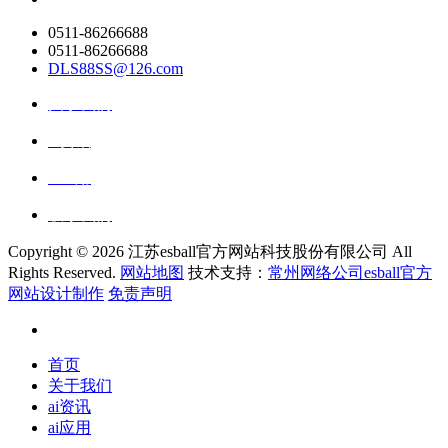
0511-86266688
0511-86266688
DLS88SS@126.com
关于我们
ai资讯
ai应用
联系我们
Copyright ©
2026 江苏esball官方网站科技股份有限公司 All
Rights Reserved.
网站地图
技术支持：
常州网络公司esball官方
网站设计制作
免责声明
首页
关于我们
ai资讯
ai应用