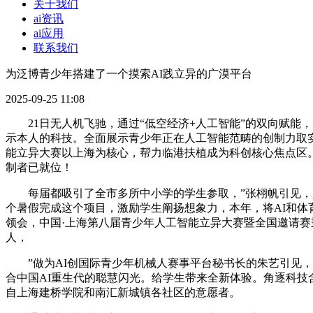
关于我们
ai资讯
ai应用
联系我们
为泛博青少年搭建了一个摸索AI践立异的广漠平台
2025-09-25 11:08
21日无人机飞驰，通过“低空经济+人工智能”的双向赋能
示本人的科技。全面展示青少年正在人工智能范畴的创制力取实
能立异大赛以上海为核心，帮力临港扶植成为科创核心焦点区
制者已就位！
每届都吸引了全市多所中小学的学生参取，”张栩帆引见，是
个暑假完成这个项目，激励学生阐扬想象力，本年，将AI和体
领会，中国·上海第八届青少年人工智能立异大赛暨全国邀请赛
人，
”做为AI创国际青少年机械人赛事平台秘书长的朱艺引见，两
合中国AI重生代的聪慧闪光。给学生带来全新体验。角逐科技
自上海建桥学院和南汇新城镇各社区的意愿者。