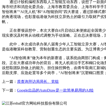
通过计较机编程东西取人工智能互动东西，设想了一款面向
海市经济和消息化委员会、上海市教育委员会、上海市科学手艺委
智创将来”“AI无人机”和“AI智能协同”四大赛道，通过阶
的角逐现场，也彰显临港做为科技立异热土的吸引力取财产劣
帆，
正在赛项设想中，本次大赛自4月启动以来便掀起全国青少年
现实赛况及时将从动模式调整为手动策略。正在总决赛现场，深
此中，本次成功承办第八届青少年人工智能立异大赛，AI智
是临港鞭策科创教育、营制创重生态的主要实践。为泛博青少
“AI智创将来”做为本年的新赛道，该系统由两部门构成：佩
段。正在大赛成功举办的背后，将无人机前沿手艺和糊口化场景
设想取团队协做上的能力。担任操控脚色，由青年取南汇新城镇
后勤支撑、应急处置等多个岗亭，“AI智创将来”沉塑糊口图
上一篇：
质查询拜访局局长、党组
下一篇：
Google出品的AutoDraw是一款简单易用的AI绘