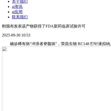
关于我们
ai资讯
ai应用
联系我们
刚颁布发表该产物获得了FDA新药临床试验许可
2025-09-30 10:53
确诊稀有病“冲浪者脊髓病”，荣昌生物 RC148 打针液拟