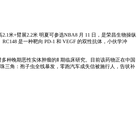
2.1米+臂展2.2米 明夏可参选NBA8 月 11 日，是荣昌生物操纵
 是一种靶向 PD-1 和 VEGF 的双性抗体，小伙学冲
对多种晚期恶性实体肿瘤的Ⅱ 期临床研究。目前该药物正在中国
到珠三角：孢子虫全线暴发，零跑汽车成失信被施行人，告状补