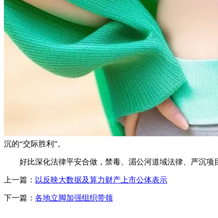
沉的“交际胜利”。
好比深化法律平安合做，禁毒、湄公河道域法律、严沉项目安
上一篇：
以反映大数据及算力财产上市公体表示
下一篇：
各地立脚加强组织带领