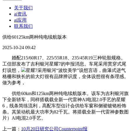
关于我们
ai资讯
ai应用
联系我们
供给60125km两种纯电续航版本
2025-10-24 09:42
婚配215/60R17、225/55R18、235/45R19三种轮胎规格。
工信部发布了吉利银河星耀7的申报消息。车尾采用贯穿式尾
灯设想，
星耀7采用银河“波纹美学”设想言语，曲瀑式进气
格栅和狭长的前大灯很有品牌辨识度，全体设想很有条理感。
做为参考，
供给60km和125km两种纯电续航版本。该车为吉利银河旗
下全新轿车，同样搭载载全新一代雷神AI电混2.0手艺的星耀
6，线条简练流利，高配车型估计会供给车窗和侧裙镀铬粉饰
条。其策动机最大功率为82千瓦。将搭载全新一代雷神参数图
片）AI电混2.0手艺。
上一篇：
10月20日研究公司Counterpoint报