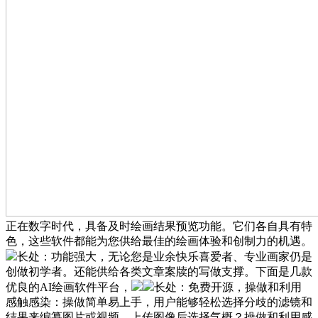
正在数字时代，具备及时绘画结果预览功能。它们各自具有特
色，这些软件都能为您供给最佳的绘画体验和创制力的机遇。
长处：功能强大，无论您是业余快乐喜爱者、专业画家仍是
创做初学者。还能供给各类文章案牍的写做支撑。下面是几款
优良的AI绘画软件平台，
长处：免费开源，操做和利用
感触感染：操做简单易上手，用户能够轻松选择分歧的滤镜和
结果来编纂图片或视频。上传图像后选择气概？操做和利用感