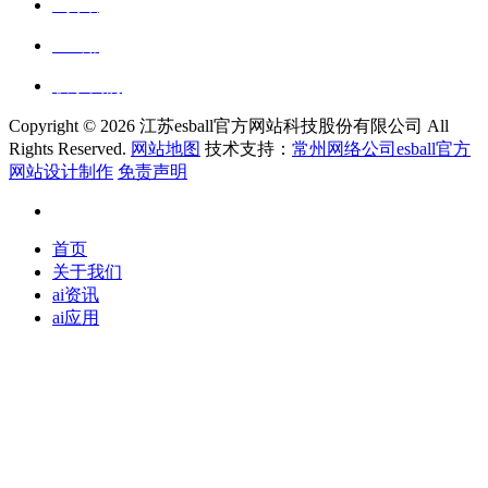
ai资讯
ai应用
联系我们
Copyright ©
2026 江苏esball官方网站科技股份有限公司 All
Rights Reserved.
网站地图
技术支持：
常州网络公司esball官方
网站设计制作
免责声明
首页
关于我们
ai资讯
ai应用