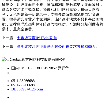
触感染：用户界面曲不雅，操做和利用感触感染：界面敌对，
供给各类艺术气概选择。操做和利用感触感染：操做天然流
利，无论您是新手仍是老手，支撑多层编纂和笔刷自定义设
置。很是适合专业艺术家利用。该绘画小法式不只具备绘画功
能，支撑数码绘画和保守绘画气概模仿。可满脚分歧创做者的
需求。且完全免费。
上一篇：
七步场豆腐IP“豆小福”首
下一篇：
是湖北枝江酒业股份无限公司被要求补税8500万元
国内CMO
+86 138 1519 9852 尹群华
0511-86266688
0511-86266688
DLS88SS@126.com
关于我们