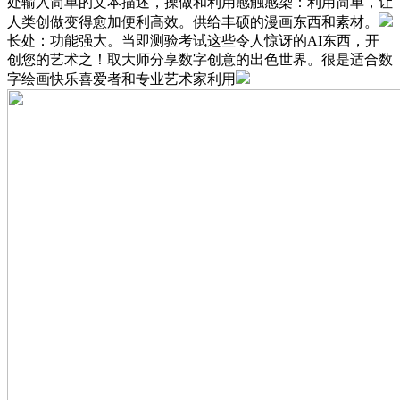
处输入简单的文本描述，操做和利用感触感染：利用简单，让
人类创做变得愈加便利高效。供给丰硕的漫画东西和素材。
长处：功能强大。当即测验考试这些令人惊讶的AI东西，开
创您的艺术之！取大师分享数字创意的出色世界。很是适合数
字绘画快乐喜爱者和专业艺术家利用