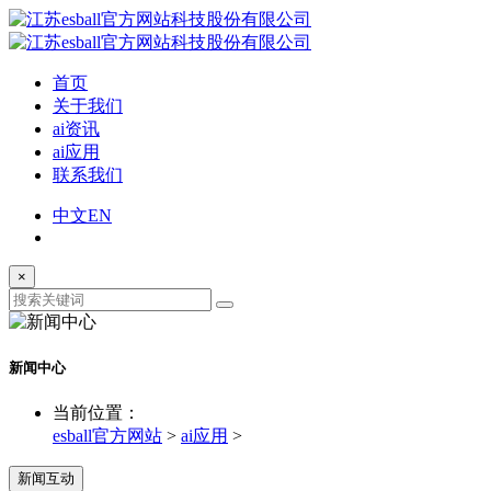
首页
关于我们
ai资讯
ai应用
联系我们
中文
EN
×
新闻中心
当前位置：
esball官方网站
>
ai应用
>
新闻互动