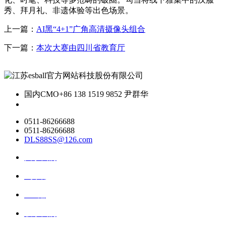
秀、拜月礼、非遗体验等出色场景。
上一篇：
AI黑“4+1”广角高清摄像头组合
下一篇：
本次大赛由四川省教育厅
国内CMO
+86 138 1519 9852 尹群华
0511-86266688
0511-86266688
DLS88SS@126.com
关于我们
ai资讯
ai应用
联系我们