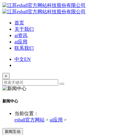
首页
关于我们
ai资讯
ai应用
联系我们
中文
EN
×
新闻中心
当前位置：
esball官方网站
>
ai应用
>
新闻互动