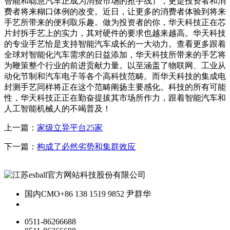
智能和聪慧汽车正成为消费市场的抢手线），更是投资者和消
费者将来糊口体例的改变。近日，让更多的消费者体验到将来
手艺所带来的便利取乐趣。做为投资者的你，华天科技正在芯
片封拆手艺上的实力，其对硬件的要求也越来越高。华天科技
的专业手艺恰是支持智能汽车成长的一大动力。查看更多跟着
全球对智能化汽车需求的日益添加，华天科技所带来的手艺将
为鞭策整个行业的前进贡献力量。以至涵盖了物联网、工业从
动化节制和汽车电子等各个高科技范畴。而华天科技的集成电
封测手艺同样将正在这个范畴阐扬主要感化。科技的所有可能
性，华天科技正正在勤奋提拔其市场所作力，跟着智能汽车和
人工智能机械人的不竭普及！
上一篇：
家级立异平台25家
下一篇：
构成了必然劣势和集群效应
国内CMO
+86 138 1519 9852 尹群华
0511-86266688