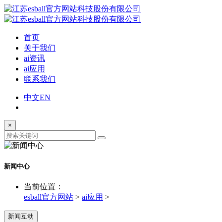
首页
关于我们
ai资讯
ai应用
联系我们
中文
EN
×
新闻中心
当前位置：
esball官方网站
>
ai应用
>
新闻互动