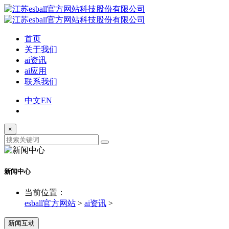
首页
关于我们
ai资讯
ai应用
联系我们
中文
EN
×
新闻中心
当前位置：
esball官方网站
>
ai资讯
>
新闻互动