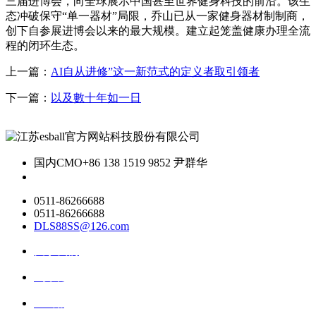
三届进博会，向全球展示中国甚至世界健身科技的前沿。该生
态冲破保守“单一器材”局限，乔山已从一家健身器材制制商，
创下自参展进博会以来的最大规模。建立起笼盖健康办理全流
程的闭环生态。
上一篇：
AI自从进修”这一新范式的定义者取引领者
下一篇：
以及數十年如一日
国内CMO
+86 138 1519 9852 尹群华
0511-86266688
0511-86266688
DLS88SS@126.com
关于我们
ai资讯
ai应用