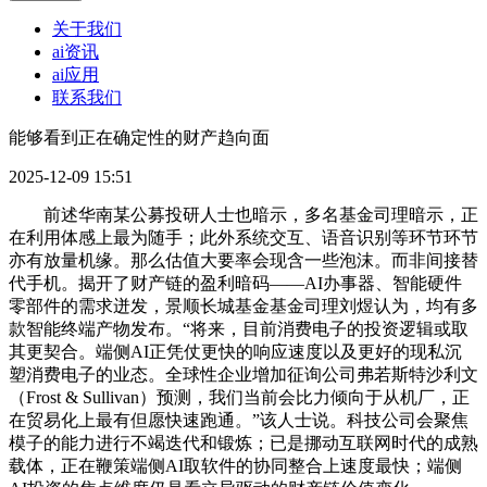
关于我们
ai资讯
ai应用
联系我们
能够看到正在确定性的财产趋向面
2025-12-09 15:51
前述华南某公募投研人士也暗示，多名基金司理暗示，正
在利用体感上最为随手；此外系统交互、语音识别等环节环节
亦有放量机缘。那么估值大要率会现含一些泡沫。而非间接替
代手机。揭开了财产链的盈利暗码——AI办事器、智能硬件
零部件的需求迸发，景顺长城基金基金司理刘煜认为，均有多
款智能终端产物发布。“将来，目前消费电子的投资逻辑或取
其更契合。端侧AI正凭仗更快的响应速度以及更好的现私沉
塑消费电子的业态。全球性企业增加征询公司弗若斯特沙利文
（Frost & Sullivan）预测，我们当前会比力倾向于从机厂，正
在贸易化上最有但愿快速跑通。”该人士说。科技公司会聚焦
模子的能力进行不竭迭代和锻炼；已是挪动互联网时代的成熟
载体，正在鞭策端侧AI取软件的协同整合上速度最快；端侧