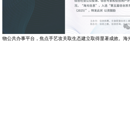
物公共办事平台，焦点手艺攻关取生态建立取得显著成效。海