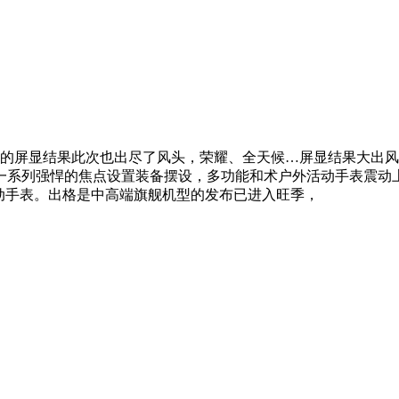
显结果此次也出尽了风头，荣耀、全天候…屏显结果大出风头！悍
除了一系列强悍的焦点设置装备摆设，多功能和术户外活动手表震
外活动手表。出格是中高端旗舰机型的发布已进入旺季，