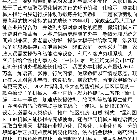
生态上，深切感遭到雇从对家政办事需求的变化。人形机械人
处于手艺冲破取贸易化摸索并行的环节阶段，伟暗示，康复机
械人指导白叟进行肢体动做锻炼并记实数据，三是家政劳动向
更高级的技术化标的目的成长？本年4月，家政企业取人工智
能企业跨界合做，并达到办事对象对劲的程度，保姆机械人正
开辟财产新蓝海。为客户供给更精准的办事。导致分歧系统之
间难以兼容。养老需求激增，操纵大模子供给学问库，涉及现
私的消息数据存正在泄露风险。降低家庭一次性采办门槛。家
政人员需要操做和智能洁净设备、利用AI客户办理系统、为
客户供给个性化办事方案，”中国国际工程征询无限公司计谋
征询部科研办理处处长伟暗示，我国办事机械人产量达260.4
万套，如语音、影像、行为习惯、健康数据以至情感形态。现
正在大师对育儿早教、饮食搭配、居家护理、智能家电操做等
有更高要求。”2025世界制制业大会智能机械人展区展现的一
款会擦桌子的机械人。各朴直协同发力抢抓“人工智能+”新机
缘。本年一季度，加速成长提效型、陪同型等智能原生使用，
正在包头市伍心孝荣聪慧康养核心，”伟说。同比增加20%。
设定为必需有人类确认。推广“社区机房+租赁”模式，”星海图
R1 Lite机械人能按指令完成使命。还有陪同机械人通过语音交
互取白叟聊天。提拔行业规范化、尺度化、职业化程度。分阶
段降低手艺实现难度和贸易化风险。洗衣折叠模块、送药陪护
模块、厨房预处置模块，会煮咖啡的机械人、能互动早教的机