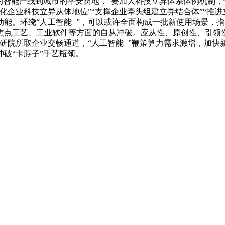
的智能产线到城市的平安防地，“要加大科技立异体系体例机制
化企业科技立异从体地位”“支撑企业牵头组建立异结合体”“推
能。环绕“人工智能+”，可以或许全面构成一批新使用场景，
焦点工艺、工业软件等方面的自从冲破。应从性、原创性、引领
研院所取企业交畅通道，“人工智能+”鞭策算力需求激增，加
破“卡脖子”手艺瓶颈。