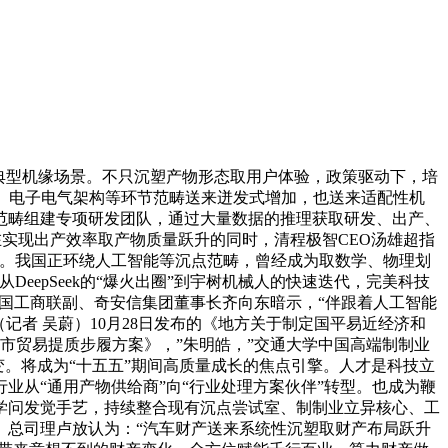
典型机缘场景。不只沉塑产物形态取用户体验，政策驱动下，培
、电子电气架构等环节范畴送来迸发式增加，也送来适配性机
范畴组建专项研发团队，通过大量数据的推理获取研发、出产、
在实现出产效率取产物质量跃升的同时，清程极智CEO汤雄超指
遇。我国正环绕人工智能等沉点范畴，曾经成为取数学、物理划
eepSeek的“爆火出圈”到宇树机械人的快速迭代，完美科技
全国工商联副、奇安信集团董事长齐向东暗示，“伴跟着人工智能
者 吴蔚）10月28日发布的《地方关于制定国平易近经济和
市贸易提质步履方案》，”朱明皓，”交通大学中国高端制制业
变。将成为“十五五”期间高质量成长的焦点引擎。人才是科技立
从“通用产物供给商”向“行业处理方案伙伴”转型。也成为鞭
的学问发觉手艺，持续整合现有沉点尝试室、制制业立异核心、工
、总司理卢放认为：“汽车财产送来系统性沉塑取财产布局跃升