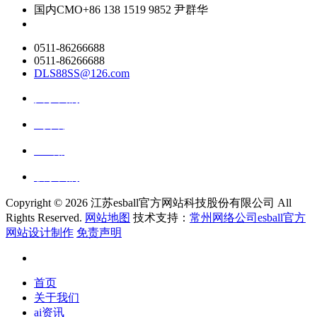
国内CMO
+86 138 1519 9852 尹群华
0511-86266688
0511-86266688
DLS88SS@126.com
关于我们
ai资讯
ai应用
联系我们
Copyright ©
2026 江苏esball官方网站科技股份有限公司 All
Rights Reserved.
网站地图
技术支持：
常州网络公司esball官方
网站设计制作
免责声明
首页
关于我们
ai资讯