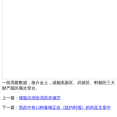
一组亮眼数据，推介会上，成都高新区、武侯区、郫都区三大
财产园区顺次登台。
上一篇：
搜狐仅供给消息存储空
下一篇：
而此中有12种食物正在《纽约时报》的对应文章中