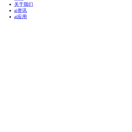
关于我们
ai资讯
ai应用