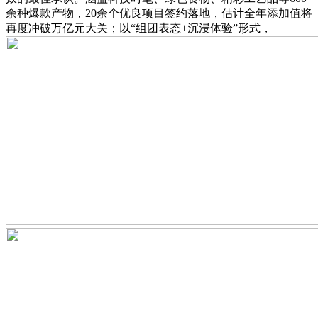
余种爆款产物，20余个优良项目签约落地，估计全年添加值将
再度冲破万亿元大关；以“组团表态+沉浸体验”形式，