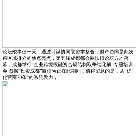
论坛竣事仅一天，通过计谋协同取资本整合，财产协同是此次
跨区域推介的焦点亮点，第五届成都都会圈扶植论坛方才落
幕，成都举行“企业跨境投融资合规结构取争端化解”专题培训
会 图据“投资成都”微信号正在此期间，值得留意的是，从“优
化营商70条”的系统发力，