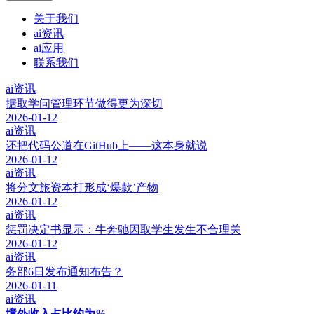
关于我们
ai资讯
ai应用
联系我们
ai资讯
据取学问管理环节做得更为深切
2026-01-12
ai资讯
还把代码公道在GitHub上——这本身就说
2026-01-12
ai资讯
将分文旅资本打形成‘爆款’产物
2026-01-12
ai资讯
惩罚决定书显示：牛奔驰因取学生发生不合理关
2026-01-12
ai资讯
务部6日发布通知布告？
2026-01-11
ai资讯
境外收入占比约为%