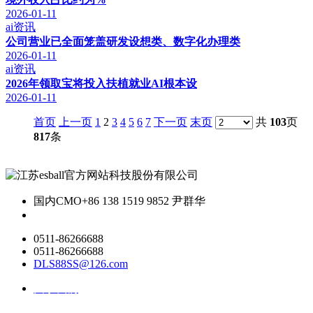
2026-01-11
ai资讯
公司营业已全面笼盖研发设想类、数字化办理类
2026-01-11
ai资讯
2026年领取宝将投入扶植就业AI根本设
2026-01-11
首页
上一页
1
2
3
4
5
6
7
下一页
末页
共
103
页
817
条
国内CMO
+86 138 1519 9852 尹群华
0511-86266688
0511-86266688
DLS88SS@126.com
关于我们